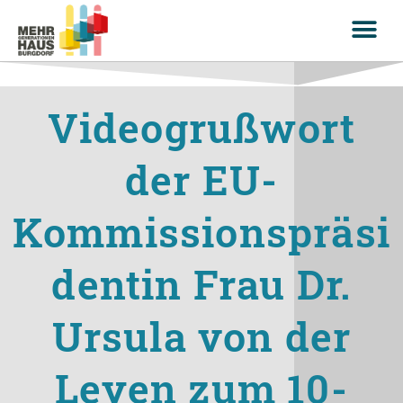
Videogrußwort
der EU-
Kommissionspräsi
dentin Frau Dr.
Ursula von der
Leyen zum 10-