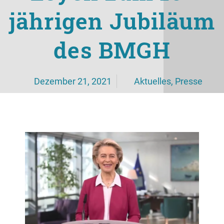
jährigen Jubiläum
des BMGH
Dezember 21, 2021
Aktuelles
,
Presse