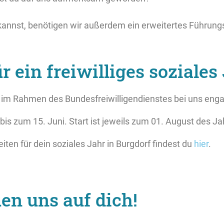
kannst, benötigen wir außerdem ein erweitertes Führungs
ür ein freiwilliges soziales
 im Rahmen des Bundesfreiwilligendienstes bei uns eng
bis zum 15. Juni. Start ist jeweils zum 01. August des Ja
iten für dein soziales Jahr in Burgdorf findest du
hier
.
en uns auf dich!