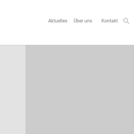
Aktuelles
Über uns
Kontakt