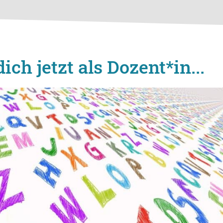
ich jetzt als Dozent*in...