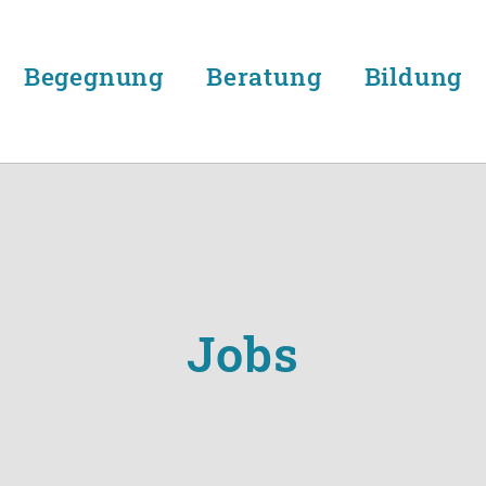
Begegnung
Beratung
Bildung
Jobs