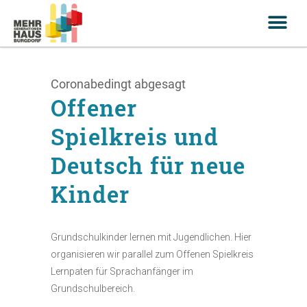
Coronabedingt abgesagt
Offener
Spielkreis und
Deutsch für neue
Kinder
Grundschulkinder lernen mit Jugendlichen. Hier
organisieren wir parallel zum Offenen Spielkreis
Lernpaten für Sprachanfänger im
Grundschulbereich.