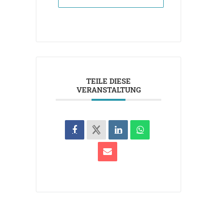
TEILE DIESE
VERANSTALTUNG