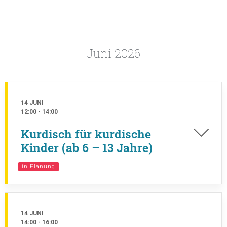
Juni 2026
14 JUNI
12:00
-
14:00
Kurdisch für kurdische
Kinder (ab 6 – 13 Jahre)
in Planung
14 JUNI
14:00
-
16:00