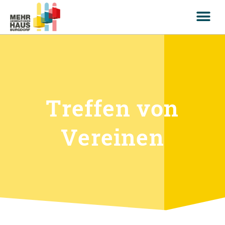
Treffen von
Vereinen