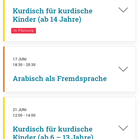
Kurdisch für kurdische
Kinder (ab 14 Jahre)
in Planung
17 JUNI
18:30
-
20:30
Arabisch als Fremdsprache
21 JUNI
12:00
-
14:00
Kurdisch für kurdische
Kinder (ab 6 – 13 Jahre)