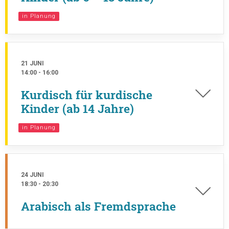
in Planung
21 JUNI
14:00
-
16:00
Kurdisch für kurdische
Kinder (ab 14 Jahre)
in Planung
24 JUNI
18:30
-
20:30
Arabisch als Fremdsprache