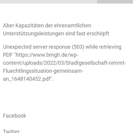
Aber Kapazitäten der ehrenamtlichen
Unterstützungsleistungen sind fast erschöpft
Unexpected server response (503) while retrieving
PDF "https://www.bmgh.de/wp-
content/uploads/2022/03/Stadtgesellschaft-nimmt-
Fluechtlingssituation-gemeinsam-
an_1648140452.pdf".
Facebook
Twitter