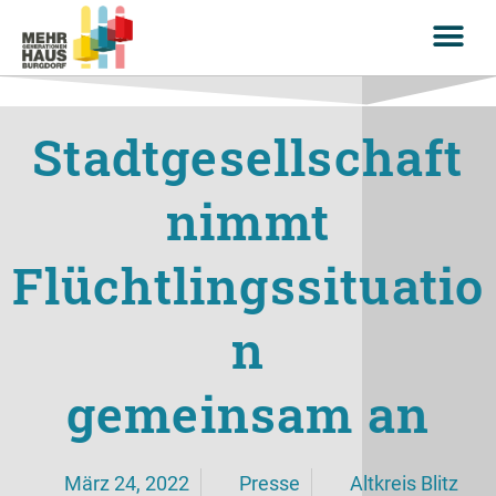
Stadtgesellschaft
nimmt
Flüchtlingssituatio
n
gemeinsam an
März 24, 2022
Presse
Altkreis Blitz