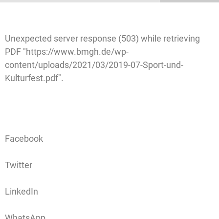
Unexpected server response (503) while retrieving
PDF "https://www.bmgh.de/wp-
content/uploads/2021/03/2019-07-Sport-und-
Kulturfest.pdf".
Facebook
Twitter
LinkedIn
WhatsApp