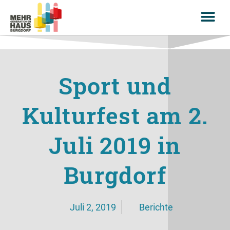
Sport und
Kulturfest am 2.
Juli 2019 in
Burgdorf
Juli 2, 2019
Berichte