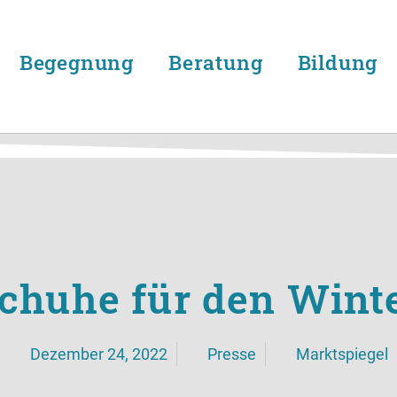
Begegnung
Beratung
Bildung
chuhe für den Wint
Dezember 24, 2022
Presse
Marktspiegel