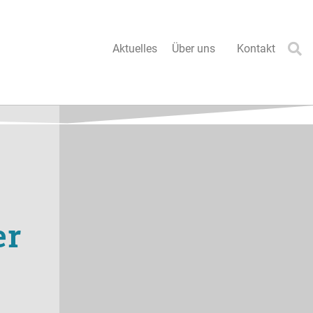
Aktuelles
Über uns
Kontakt
er