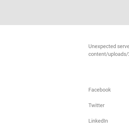
Unexpected serve
content/uploads
Facebook
Twitter
LinkedIn