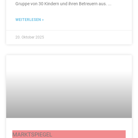
Gruppe von 30 Kindern und ihren Betreuern aus.
WEITERLESEN »
20. Oktober 2025
MARKTSPIEGEL