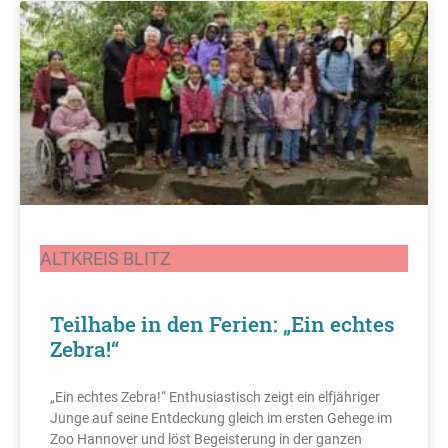
ALTKREIS BLITZ
Teilhabe in den Ferien: „Ein echtes
Zebra!“
„Ein echtes Zebra!“ Enthusiastisch zeigt ein elfjähriger
Junge auf seine Entdeckung gleich im ersten Gehege im
Zoo Hannover und löst Begeisterung in der ganzen