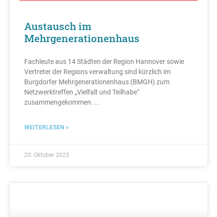
Austausch im
Mehrgenerationenhaus
Fachleute aus 14 Städten der Region Hannover sowie
Vertreter der Regions verwaltung sind kürzlich im
Burgdorfer Mehrgenerationenhaus (BMGH) zum
Netzwerktreffen „Vielfalt und Teilhabe“
zusammengekommen.
WEITERLESEN »
20. Oktober 2025