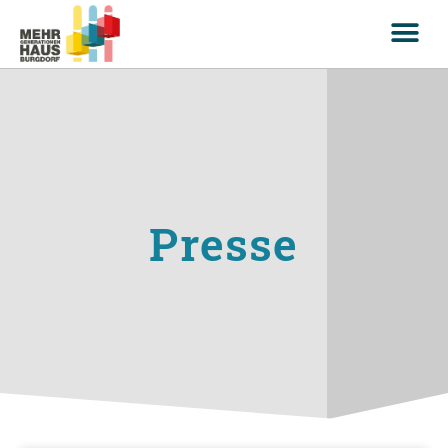
Presse