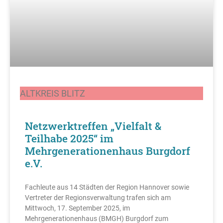
ALTKREIS BLITZ
Netzwerktreffen „Vielfalt &
Teilhabe 2025“ im
Mehrgenerationenhaus Burgdorf
e.V.
Fachleute aus 14 Städten der Region Hannover sowie
Vertreter der Regionsverwaltung trafen sich am
Mittwoch, 17. September 2025, im
Mehrgenerationenhaus (BMGH) Burgdorf zum