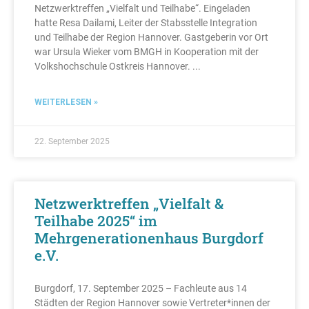
Netzwerktreffen „Vielfalt und Teilhabe“. Eingeladen
hatte Resa Dailami, Leiter der Stabsstelle Integration
und Teilhabe der Region Hannover. Gastgeberin vor Ort
war Ursula Wieker vom BMGH in Kooperation mit der
Volkshochschule Ostkreis Hannover.
WEITERLESEN »
22. September 2025
Netzwerktreffen „Vielfalt &
Teilhabe 2025“ im
Mehrgenerationenhaus Burgdorf
e.V.
Burgdorf, 17. September 2025 – Fachleute aus 14
Städten der Region Hannover sowie Vertreter*innen der