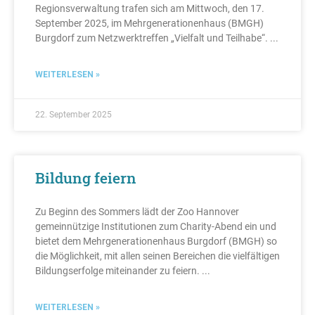
Regionsverwaltung trafen sich am Mittwoch, den 17.
September 2025, im Mehrgenerationenhaus (BMGH)
Burgdorf zum Netzwerktreffen „Vielfalt und Teilhabe“.
WEITERLESEN »
22. September 2025
Bildung feiern
Zu Beginn des Sommers lädt der Zoo Hannover
gemeinnützige Institutionen zum Charity-Abend ein und
bietet dem Mehrgenerationenhaus Burgdorf (BMGH) so
die Möglichkeit, mit allen seinen Bereichen die vielfältigen
Bildungserfolge miteinander zu feiern.
WEITERLESEN »