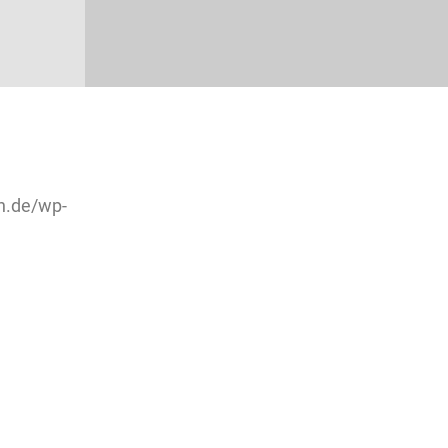
h.de/wp-