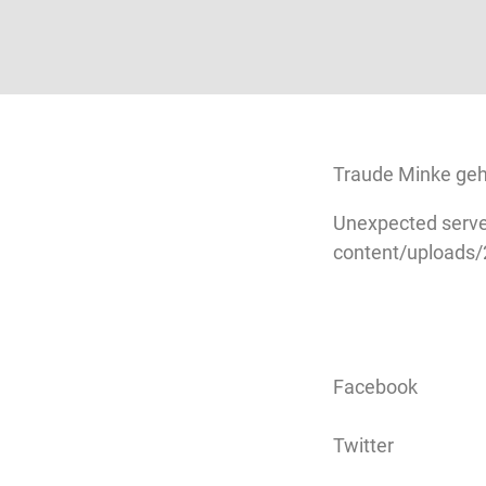
Traude Minke geh
Unexpected serve
content/uploads
Facebook
Twitter