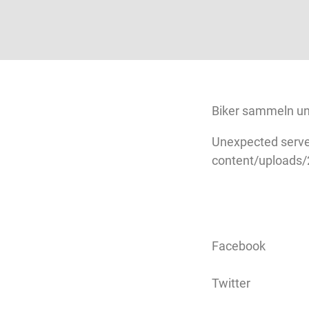
Biker sammeln un
Unexpected serve
content/uploads
Facebook
Twitter