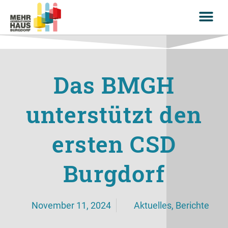
Das BMGH
unterstützt den
ersten CSD
Burgdorf
November 11, 2024
Aktuelles
,
Berichte