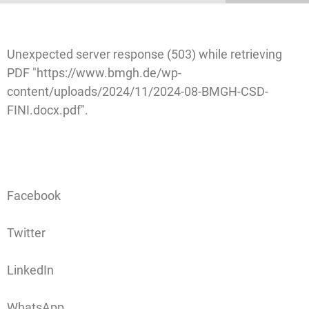
Unexpected server response (503) while retrieving
PDF "https://www.bmgh.de/wp-
content/uploads/2024/11/2024-08-BMGH-CSD-
FINI.docx.pdf".
Facebook
Twitter
LinkedIn
WhatsApp