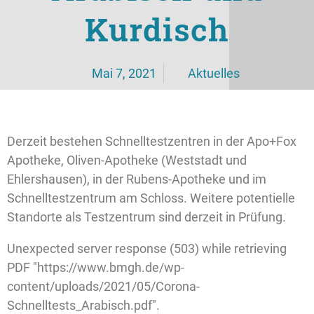
Kurdisch
Mai 7, 2021
Aktuelles
Derzeit bestehen Schnelltestzentren in der Apo+Fox
Apotheke, Oliven-Apotheke (Weststadt und
Ehlershausen), in der Rubens-Apotheke und im
Schnelltestzentrum am Schloss. Weitere potentielle
Standorte als Testzentrum sind derzeit in Prüfung.
Unexpected server response (503) while retrieving
PDF "https://www.bmgh.de/wp-
content/uploads/2021/05/Corona-
Schnelltests_Arabisch.pdf".