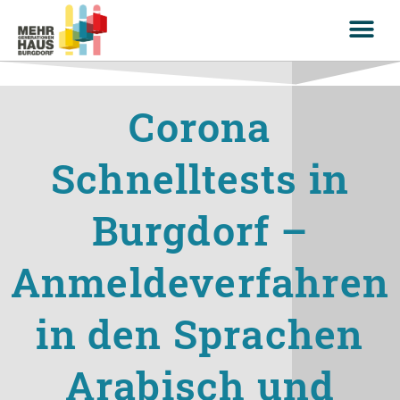
Corona
Schnelltests in
Burgdorf –
Anmeldeverfahren
in den Sprachen
Arabisch und