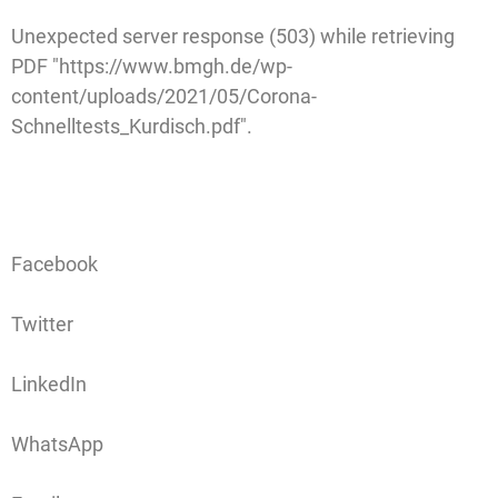
Unexpected server response (503) while retrieving
PDF "https://www.bmgh.de/wp-
content/uploads/2021/05/Corona-
Schnelltests_Kurdisch.pdf".
Facebook
Twitter
LinkedIn
WhatsApp