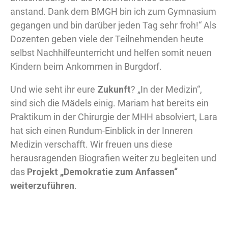
anstand. Dank dem BMGH bin ich zum Gymnasium
gegangen und bin darüber jeden Tag sehr froh!“ Als
Dozenten geben viele der Teilnehmenden heute
selbst Nachhilfeunterricht und helfen somit neuen
Kindern beim Ankommen in Burgdorf.
Und wie seht ihr eure
Zukunft
? „In der Medizin“,
sind sich die Mädels einig. Mariam hat bereits ein
Praktikum in der Chirurgie der MHH absolviert, Lara
hat sich einen Rundum-Einblick in der Inneren
Medizin verschafft. Wir freuen uns diese
herausragenden Biografien weiter zu begleiten und
das
Projekt „Demokratie zum Anfassen“
weiterzuführen
.