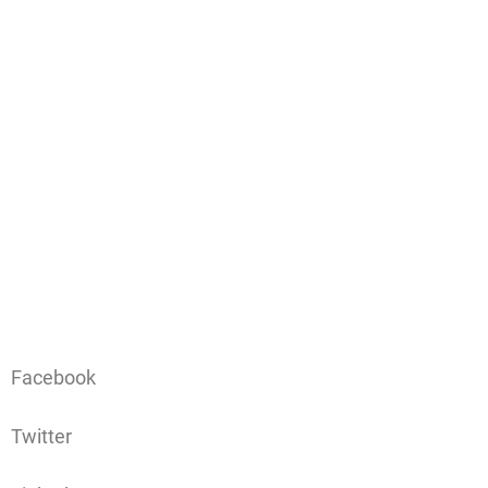
Facebook
Twitter