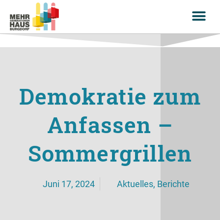
Demokratie zum
Anfassen –
Sommergrillen
Juni 17, 2024
Aktuelles
,
Berichte