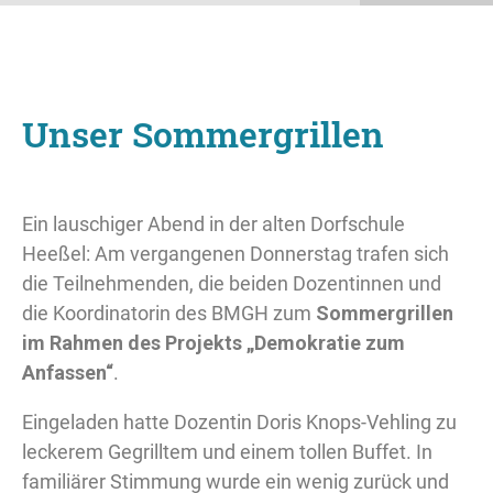
Unser Sommergrillen
Ein lauschiger Abend in der alten Dorfschule
Heeßel: Am vergangenen Donnerstag trafen sich
die Teilnehmenden, die beiden Dozentinnen und
die Koordinatorin des BMGH zum
Sommergrillen
im Rahmen des Projekts „Demokratie zum
Anfassen“
.
Eingeladen hatte Dozentin Doris Knops-Vehling zu
leckerem Gegrilltem und einem tollen Buffet. In
familiärer Stimmung wurde ein wenig zurück und