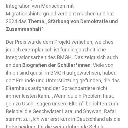
Integration von Menschen mit
Migrationshintergrund verdient machen und hat
2024 das
Thema „Stärkung von Demokratie und
Zusammenhalt“
.
Der Preis wurde dem Projekt verliehen, welches
jedoch exemplarisch ist für die ganzheitliche
Integrationsarbeit des BMGH. Das zeigt sich auch
an den
Biografien der Schüler*innen
: Viele von
ihnen sind quasi im BMGH aufgewachsen, haben
dort Freunde und Unterstützung gefunden, die das
Elternhaus aufgrund der Sprachbarriere nicht
immer leisten kann. „Wenn du ein Problem hast,
geh zu Uschi, sagen unsere Eltern“, berichten zum
Beispiel die Geschwister Lara und Shywan. Rafal
stimmt zu: „Ich war erst kurz in Deutschland als die
Entscheidung für die weiterführende Schule