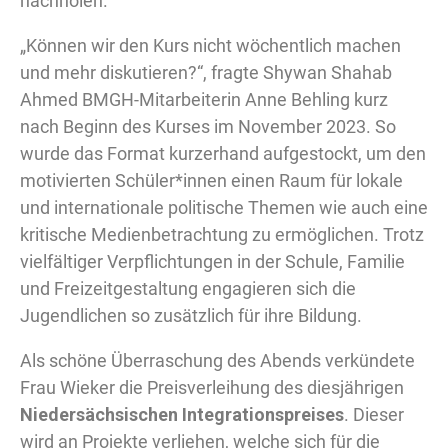
nachholen.
„Können wir den Kurs nicht wöchentlich machen
und mehr diskutieren?“, fragte Shywan Shahab
Ahmed BMGH-Mitarbeiterin Anne Behling kurz
nach Beginn des Kurses im November 2023. So
wurde das Format kurzerhand aufgestockt, um den
motivierten Schüler*innen einen Raum für lokale
und internationale politische Themen wie auch eine
kritische Medienbetrachtung zu ermöglichen. Trotz
vielfältiger Verpflichtungen in der Schule, Familie
und Freizeitgestaltung engagieren sich die
Jugendlichen so zusätzlich für ihre Bildung.
Als schöne Überraschung des Abends verkündete
Frau Wieker die Preisverleihung des diesjährigen
Niedersächsischen Integrationspreises
. Dieser
wird an Projekte verliehen, welche sich für die