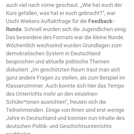
auch viel nach vorne geschaut. „Wie hat euch der
Kurs gefallen, was hat er euch gebracht?“, war
Uschi Wiekers Auftaktfrage für die
Feedback-
Runde
. Schnell wurden sich die Jugendlichen einig:
Das besondere des Formats war die kleine Runde.
Wöchentlich wechselnd wurden Grundlagen zum
demokratischen System in Deutschland
besprochen und aktuelle politische Themen
diskutiert. „Im geschützten Raum traut man sich
ganz andere Fragen zu stellen, als zum Beispiel im
Klassenzimmer. Auch konnte sich hier das Tempo
des Unterrichts mehr an den einzelnen
Schüler*innen ausrichten“, freuten sich die
Teilnehmenden. Einige von ihnen sind erst wenige
Jahre in Deutschland und konnten nun Inhalte des
deutschen Politik- und Geschichtsunterrichts