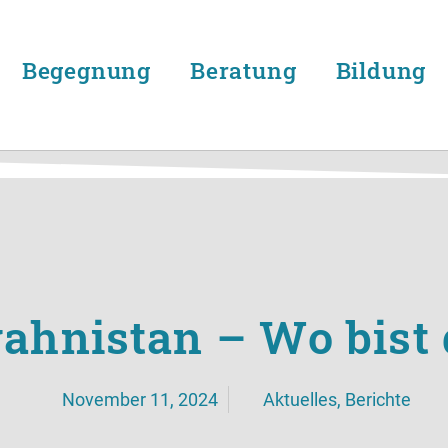
Begegnung
Beratung
Bildung
ahnistan – Wo bist
November 11, 2024
Aktuelles
,
Berichte