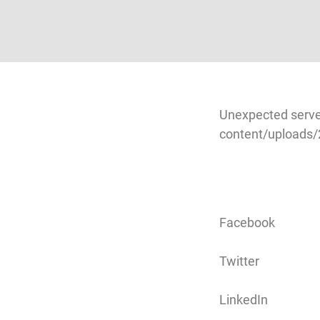
Unexpected serve
content/uploads/
Facebook
Twitter
LinkedIn