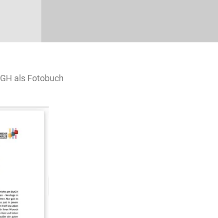
MGH als Fotobuch