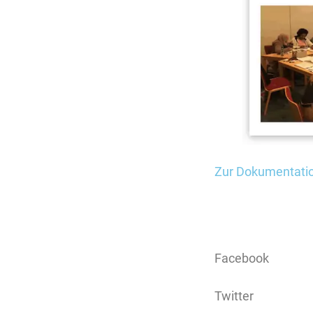
Zur Dokumentati
Facebook
Twitter