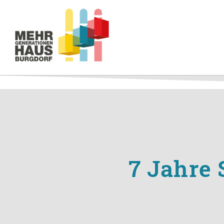
7 Jahre 