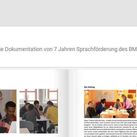
ie Dokumentation von 7 Jahren Sprachförderung des B