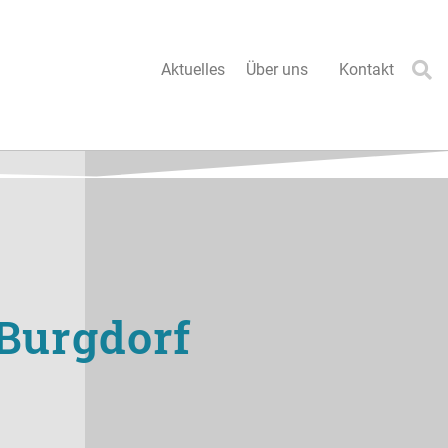
Aktuelles
Über uns
Kontakt
 Burgdorf