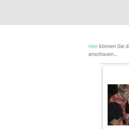
Hier
können Sie d
anschauen…