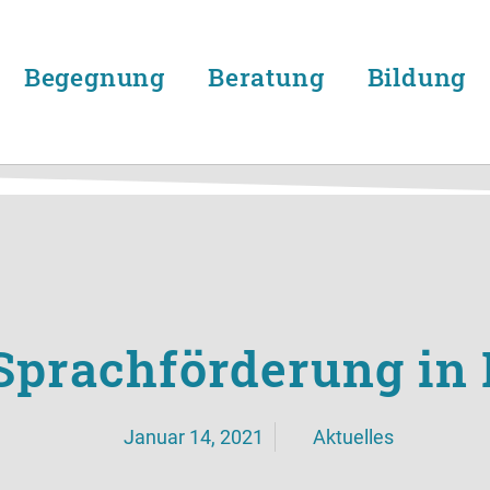
Begegnung
Beratung
Bildung
Sprachförderung in
Januar 14, 2021
Aktuelles